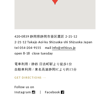
静岡県静岡市葵区鷹匠
420-0839
2-21-12
2-21-12 Takajo Aoi-ku Shizuoka-shi Shizuoka Japan
tel 054-204-9155
mail
info@ethicus.jp
open 8-18 close tuesday
電車利用 / 静鉄 日吉町駅より徒歩1分
自動車利用 / 東名高速静岡ICより約15分
GET DIRECTIONS
Follow us on
Instagram
|
Facebook