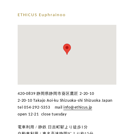
ETHICUS Euphrainoo
静岡県静岡市葵区鷹匠
420-0839
2-20-10
2-20-10 Takajo Aoi-ku Shizuoka-shi Shizuoka Japan
tel 054-292-5353
mail
info@ethicus.jp
open 12-21 close tuesday
電車利用 / 静鉄 日吉町駅より徒歩1分
自動車利用 / 東名高速静岡ICより約15分