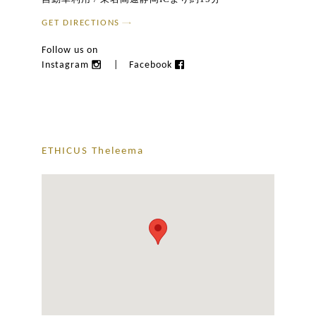
GET DIRECTIONS
Follow us on
Instagram
|
Facebook
ETHICUS Theleema