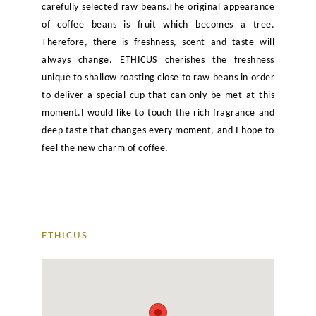
carefully selected raw beans.The original appearance
of coffee beans is fruit which becomes a tree.
Therefore, there is freshness, scent and taste will
always change. ETHICUS cherishes the freshness
unique to shallow roasting close to raw beans in order
to deliver a special cup that can only be met at this
moment.I would like to touch the rich fragrance and
deep taste that changes every moment, and I hope to
feel the new charm of coffee.
ETHICUS